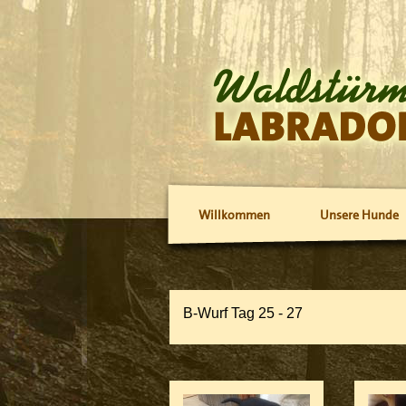
Willkommen
Unsere Hunde
B-Wurf Tag 25 - 27