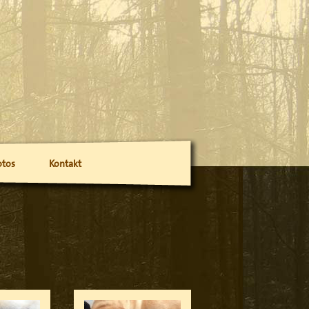
otos
Kontakt