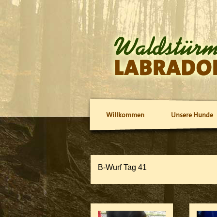
Willkommen
Unsere Hunde
B-Wurf Tag 41