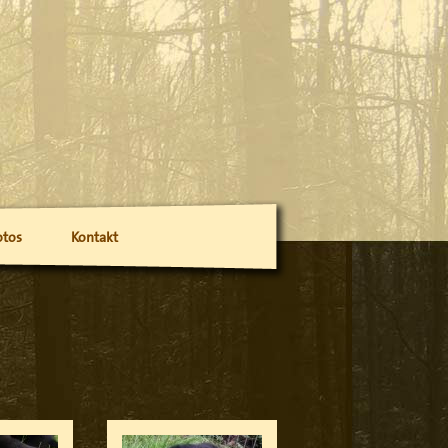
otos
Kontakt